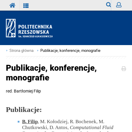
Wyszukiwark
Zaloguj
Strona główna
Publikacje, konferencje, monografie
Publikacje, konferencje,
monografie
red.
Bartłomiej Filip
Publikacje:
B. Filip
, M. Kołodziej, R. Bochenek, M.
Chutkowski, D. Antos,
Computational Fluid