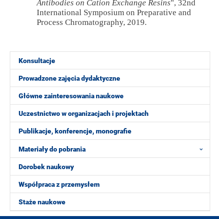
Antibodies on Cation Exchange Resins
", 32nd
International Symposium on Preparative and
Process Chromatography, 2019.
Konsultacje
Prowadzone zajęcia dydaktyczne
Główne zainteresowania naukowe
Uczestnictwo w organizacjach i projektach
Publikacje, konferencje, monografie
Materiały do pobrania
Dorobek naukowy
Współpraca z przemysłem
Staże naukowe